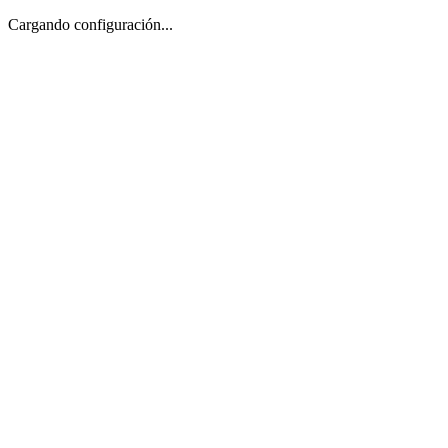
Cargando configuración...