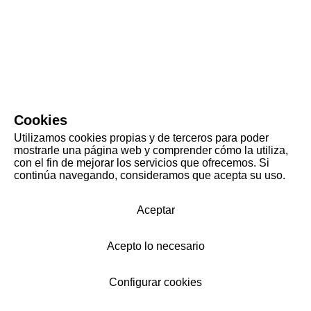
Cookies
Utilizamos cookies propias y de terceros para poder
mostrarle una página web y comprender cómo la utiliza,
con el fin de mejorar los servicios que ofrecemos. Si
continúa navegando, consideramos que acepta su uso.
Aceptar
Acepto lo necesario
Configurar cookies